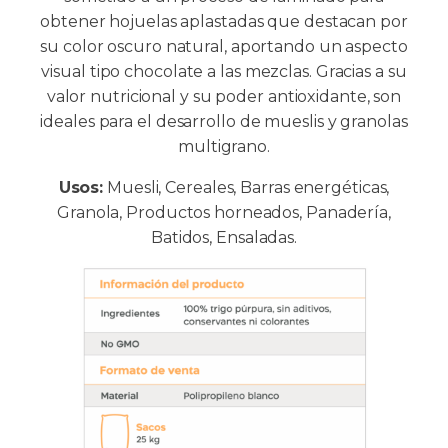
obtener hojuelas aplastadas que destacan por
su color oscuro natural, aportando un aspecto
visual tipo chocolate a las mezclas. Gracias a su
valor nutricional y su poder antioxidante, son
ideales para el desarrollo de mueslis y granolas
multigrano.
Usos:
Muesli, Cereales, Barras energéticas,
Granola, Productos horneados, Panadería,
Batidos, Ensaladas.