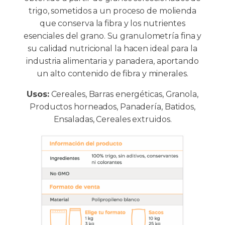
trigo, sometidos a un proceso de molienda
que conserva la fibra y los nutrientes
esenciales del grano. Su granulometría fina y
su calidad nutricional la hacen ideal para la
industria alimentaria y panadera, aportando
un alto contenido de fibra y minerales.
Usos:
Cereales, Barras energéticas, Granola,
Productos horneados, Panadería, Batidos,
Ensaladas, Cereales extruidos.