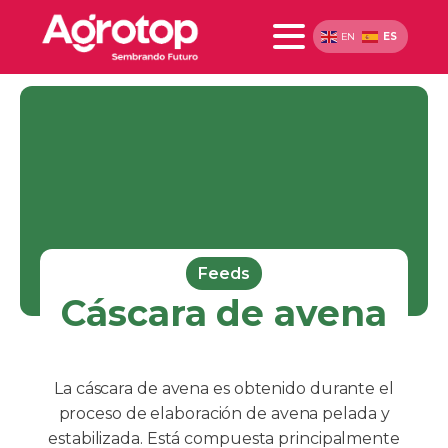
ES
EN
Feeds
Cáscara de avena
La cáscara de avena es obtenido durante el
proceso de elaboración de avena pelada y
estabilizada. Está compuesta principalmente