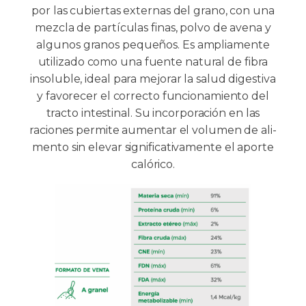
por las cubiertas externas del grano, con una
mezcla de partículas finas, polvo de avena y
algunos granos pequeños. Es ampliamente
utilizado como una fuente natural de fibra
insoluble, ideal para mejorar la salud digestiva
y favorecer el correcto funcionamiento del
tracto intestinal. Su incorporación en las
raciones permite aumentar el volumen de ali-
mento sin elevar significativamente el aporte
calórico.