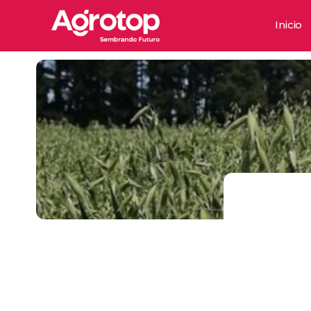
Inicio