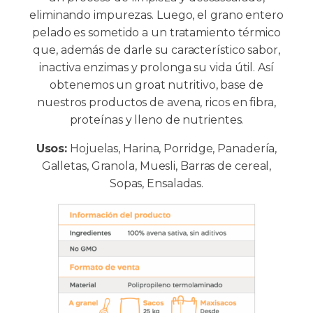
eliminando impurezas. Luego, el grano entero
pelado es sometido a un tratamiento térmico
que, además de darle su característico sabor,
inactiva enzimas y prolonga su vida útil. Así
obtenemos un groat nutritivo, base de
nuestros productos de avena, ricos en fibra,
proteínas y lleno de nutrientes.
Usos:
Hojuelas, Harina, Porridge, Panadería,
Galletas, Granola, Muesli, Barras de cereal,
Sopas, Ensaladas.