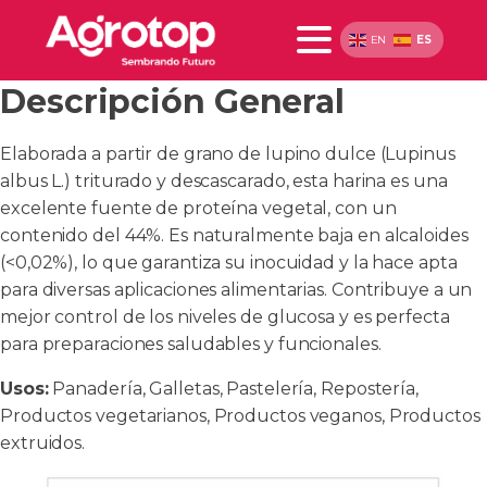
ES
EN
Descripción General
Elaborada a partir de grano de lupino dulce (Lupinus
albus L.) triturado y descascarado, esta harina es una
excelente fuente de proteína vegetal, con un
contenido del 44%. Es naturalmente baja en alcaloides
(<0,02%), lo que garantiza su inocuidad y la hace apta
para diversas aplicaciones alimentarias. Contribuye a un
mejor control de los niveles de glucosa y es perfecta
para preparaciones saludables y funcionales.
Usos:
Panadería, Galletas, Pastelería, Repostería,
Productos vegetarianos, Productos veganos, Productos
extruidos.