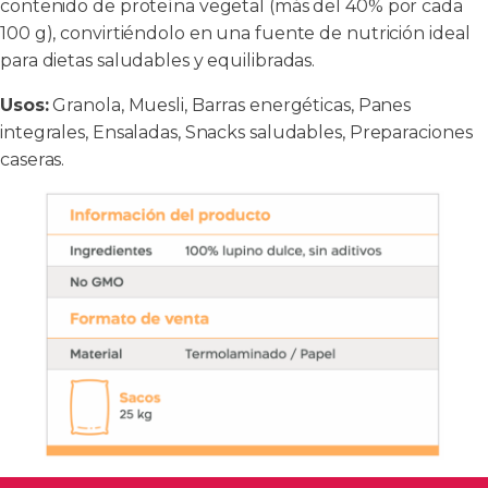
contenido de proteína vegetal (más del 40% por cada
100 g), convirtiéndolo en una fuente de nutrición ideal
para dietas saludables y equilibradas.
Usos:
Granola, Muesli, Barras energéticas, Panes
integrales, Ensaladas, Snacks saludables, Preparaciones
caseras.