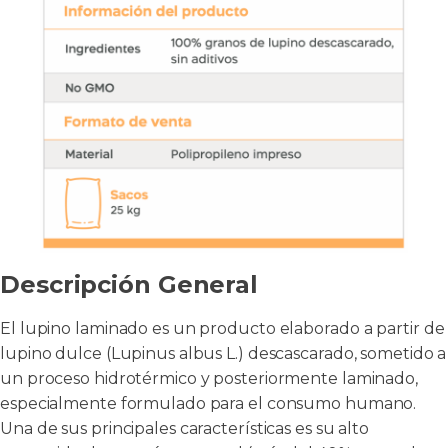
Descripción General
El lupino laminado es un producto elaborado a partir de
lupino dulce (Lupinus albus L.) descascarado, sometido a
un proceso hidrotérmico y posteriormente laminado,
especialmente formulado para el consumo humano.
Una de sus principales características es su alto