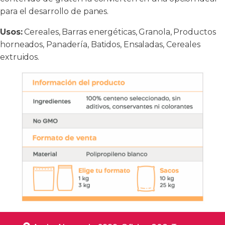
para el desarrollo de panes.
Usos:
Cereales, Barras energéticas, Granola, Productos
horneados, Panadería, Batidos, Ensaladas, Cereales
extruidos.