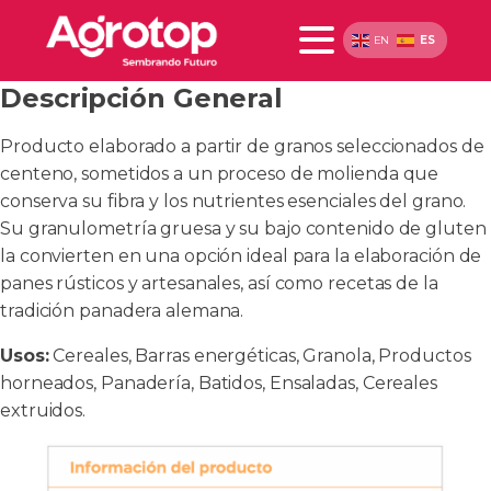
ES
EN
Descripción General
Producto elaborado a partir de granos seleccionados de
centeno, sometidos a un proceso de molienda que
conserva su fibra y los nutrientes esenciales del grano.
Su granulometría gruesa y su bajo contenido de gluten
la convierten en una opción ideal para la elaboración de
panes rústicos y artesanales, así como recetas de la
tradición panadera alemana.
Usos:
Cereales, Barras energéticas, Granola, Productos
horneados, Panadería, Batidos, Ensaladas, Cereales
extruidos.